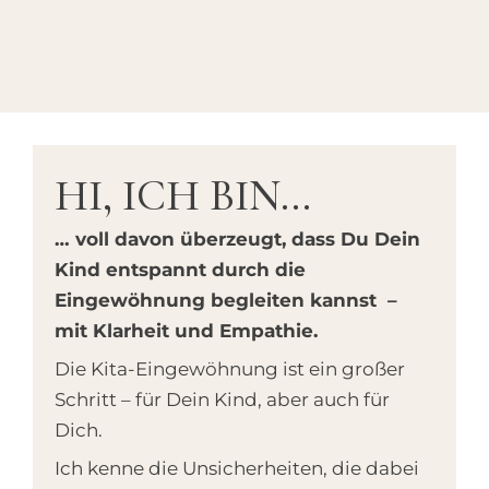
HI, ICH BIN...
… voll davon überzeugt, dass Du Dein
Kind entspannt durch die
Eingewöhnung begleiten kannst –
mit Klarheit und Empathie.
Die Kita-Eingewöhnung ist ein großer
Schritt – für Dein Kind, aber auch für
Dich.
Ich kenne die Unsicherheiten, die dabei