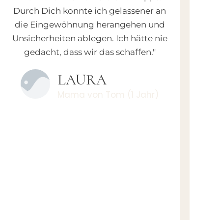
Durch Dich konnte ich gelassener an
die Eingewöhnung herangehen und
Unsicherheiten ablegen. Ich hätte nie
gedacht, dass wir das schaffen."
LAURA
Mama von Tom (1 Jahr)