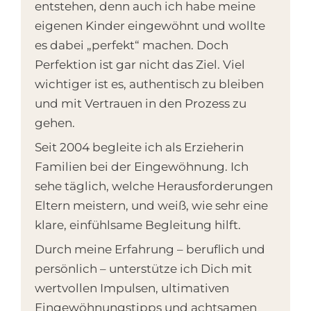
entstehen, denn auch ich habe meine
eigenen Kinder eingewöhnt und wollte
es dabei „perfekt“ machen. Doch
Perfektion ist gar nicht das Ziel. Viel
wichtiger ist es, authentisch zu bleiben
und mit Vertrauen in den Prozess zu
gehen.
Seit 2004 begleite ich als Erzieherin
Familien bei der Eingewöhnung. Ich
sehe täglich, welche Herausforderungen
Eltern meistern, und weiß, wie sehr eine
klare, einfühlsame Begleitung hilft.
Durch meine Erfahrung – beruflich und
persönlich – unterstütze ich Dich mit
wertvollen Impulsen, ultimativen
Eingewöhnungstipps und achtsamen