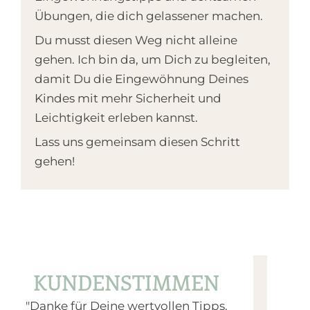
Übungen, die dich gelassener machen.
Du musst diesen Weg nicht alleine
gehen. Ich bin da, um Dich zu begleiten,
damit Du die Eingewöhnung Deines
Kindes mit mehr Sicherheit und
Leichtigkeit erleben kannst.
Lass uns gemeinsam diesen Schritt
gehen!
KUNDENSTIMMEN
"Danke für Deine wertvollen Tipps.