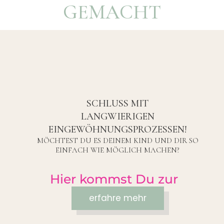
GEMACHT
SCHLUSS MIT
LANGWIERIGEN
EINGEWÖHNUNGSPROZESSEN!
MÖCHTEST DU ES DEINEM KIND UND DIR SO
EINFACH WIE MÖGLICH MACHEN?
Hier kommst Du zur
Abkürzung:
erfahre mehr